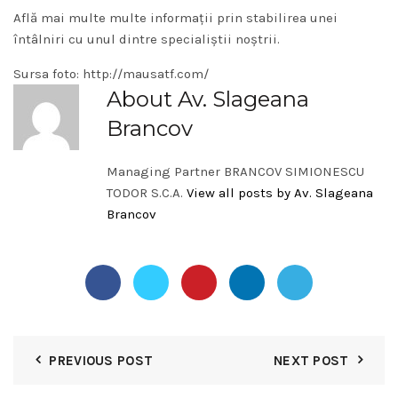
Află mai multe multe informații
prin stabilirea unei
întâlniri cu unul dintre specialiștii noștrii
.
Sursa foto: http://mausatf.com/
About Av. Slageana
Brancov
Managing Partner BRANCOV SIMIONESCU
TODOR S.C.A.
View all posts by Av. Slageana
Brancov
PREVIOUS POST
NEXT POST