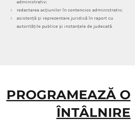
administrativ;
redactarea acțiunilor în contencios administrativ;
asistență și reprezentare juridică în raport cu
autoritățile publice și instanțele de judecată.
PROGRAMEAZĂ O
ÎNTÂLNIRE