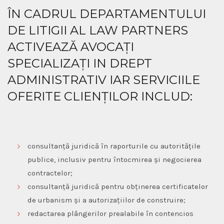
ÎN CADRUL DEPARTAMENTULUI
DE LITIGII AL LAW PARTNERS
ACTIVEAZĂ AVOCAȚI
SPECIALIZAȚI IN DREPT
ADMINISTRATIV IAR SERVICIILE
OFERITE CLIENȚILOR INCLUD:
consultanță juridică în raporturile cu autoritățile
publice, inclusiv pentru întocmirea și negocierea
contractelor;
consultanță juridică pentru obținerea certificatelor
de urbanism și a autorizațiilor de construire;
redactarea plângerilor prealabile în contencios