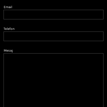
Email
Telefon
Mesaj