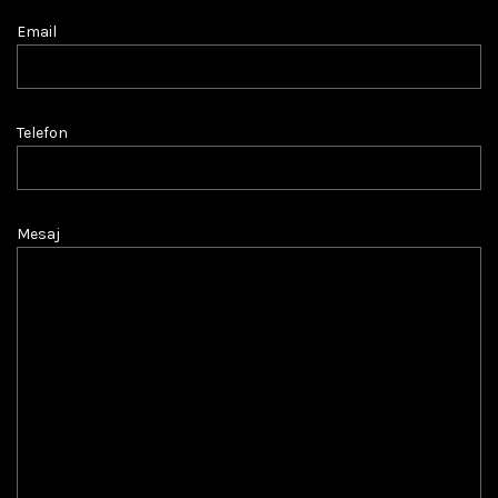
Email
Telefon
Mesaj